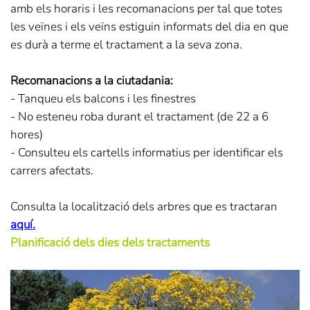
amb els horaris i les recomanacions per tal que totes
les veïnes i els veïns estiguin informats del dia en que
es durà a terme el tractament a la seva zona.
Recomanacions a la ciutadania:
- Tanqueu els balcons i les finestres
- No esteneu roba durant el tractament (de 22 a 6
hores)
- Consulteu els cartells informatius per identificar els
carrers afectats.
Consulta la localització dels arbres que es tractaran
aquí
.
Planificació dels dies dels tractaments