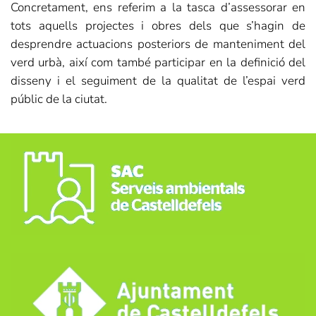
Concretament, ens referim a la tasca d’assessorar en
tots aquells projectes i obres dels que s’hagin de
desprendre actuacions posteriors de manteniment del
verd urbà, així com també participar en la definició del
disseny i el seguiment de la qualitat de l’espai verd
públic de la ciutat.