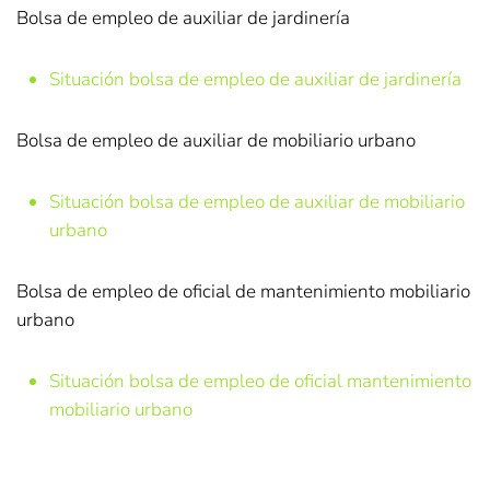
Bolsa de empleo de auxiliar de jardinería
Situación bolsa de empleo de auxiliar de jardinería
Bolsa de empleo de auxiliar de mobiliario urbano
Situación bolsa de empleo de auxiliar de mobiliario
urbano
Bolsa de empleo de oficial de mantenimiento mobiliario
urbano
Situación bolsa de empleo de oficial mantenimiento
mobiliario urbano