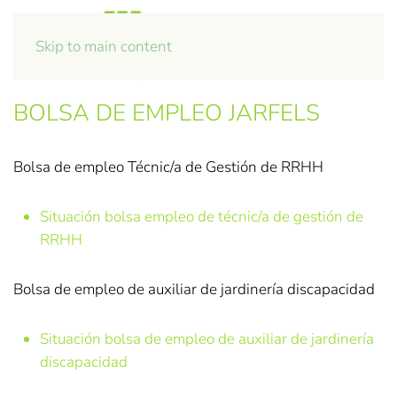
Skip to main content
BOLSA DE EMPLEO JARFELS
Bolsa de empleo Técnic/a de Gestión de RRHH
Situación bolsa empleo de técnic/a de gestión de
RRHH
Bolsa de empleo de auxiliar de jardinería discapacidad
Situación bolsa de empleo de auxiliar de jardinería
discapacidad